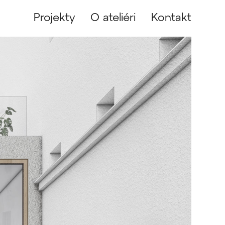
Projekty
O ateliéri
Kontakt