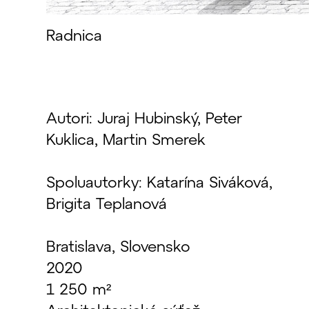
Radnica
Autori: Juraj Hubinský, Peter
Kuklica, Martin Smerek
Spoluautorky: Katarína Siváková,
Brigita Teplanová
Bratislava, Slovensko
2020
1 250 m²