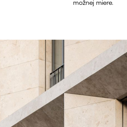
možnej miere.