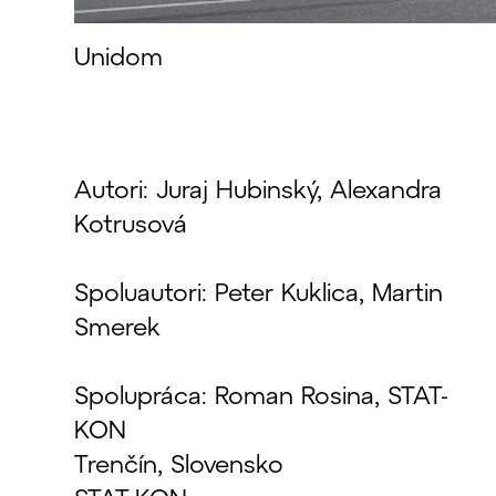
Unidom
Autori: Juraj Hubinský, Alexandra
Kotrusová
Spoluautori: Peter Kuklica, Martin
Smerek
Spolupráca: Roman Rosina, STAT-
KON
Trenčín, Slovensko