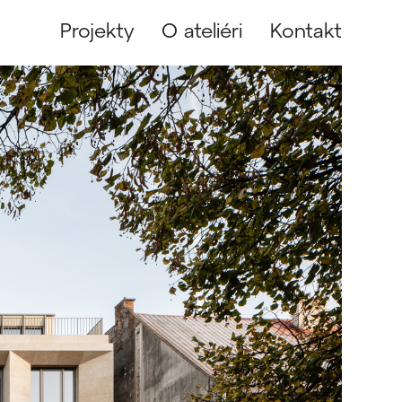
Projekty
O ateliéri
Kontakt